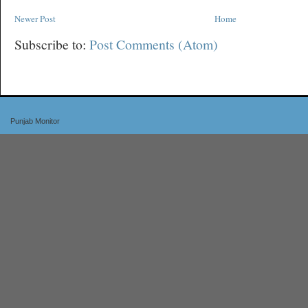
Newer Post
Home
Subscribe to:
Post Comments (Atom)
Punjab Monitor