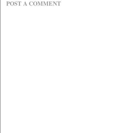
POST A COMMENT