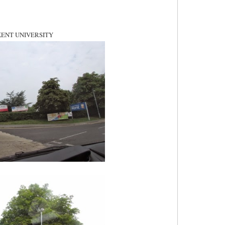
KENT UNIVERSITY