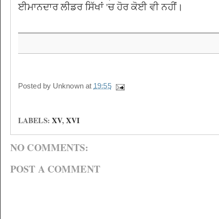
ਈਮਾਨਦਾਰ ਲੀਡਰ ਸਿੱਖਾਂ 'ਚ ਹੋਰ ਕੋਈ ਵੀ ਨਹੀਂ।
Posted by
Unknown
at
19:55
LABELS:
XV
,
XVI
NO COMMENTS:
POST A COMMENT