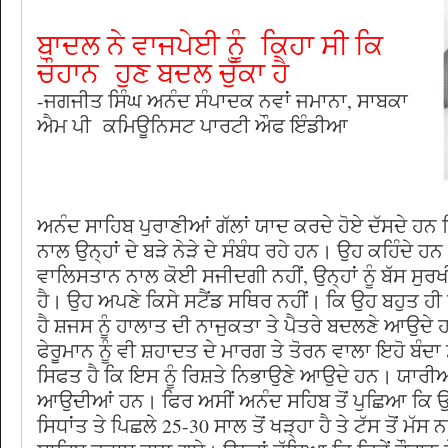
ਬਾਦਲ ਨੇ ਵਾਜਪੇਈ ਨੂੰ ਕਿਹਾ ਸੀ ਕਿ
ਚੌਹਾਨ ਹੁਣ ਬਦਲ ਚੁੱਕਾ ਹੈ
-ਜਗਜੀਤ ਸਿੰਘ ਅਨੰਦ ਸੰਪਾਦਕ ਨਵਾਂ ਜਮਾਨਾ, ਸਾਬਕਾ
ਐਮ ਪੀ ਕਮਿਊਨਿਸਟ ਪਾਰਟੀ ਔਫ ਇੰਡੀਆ
ਅਨੰਦ ਸਾਹਿਬ ਪੁਰਾਣੀਆਂ ਗੱਲਾਂ ਯਾਦ ਕਰਦੇ ਹੋਏ ਦੱਸਦੇ ਹਨ
ਨਾਲ ਉਨ੍ਹਾਂ ਦੇ ਬੜੇ ਨੇੜੇ ਦੇ ਸੰਬੰਧ ਰਹੇ ਹਨ। ਉਹ ਕਹਿੰਦੇ ਹ
ਵਾਲਿਸਤਾਨ ਨਾਲ ਕੋਈ ਸਜੀਦਗੀ ਨਹੀਂ, ਉਨ੍ਹਾਂ ਨੂੰ ਬੱਸ ਸੁਰ
ਹੈ। ਉਹ ਅਪਣੇ ਕਿਸੇ ਸਟੈਂਡ ਸਥਿਰ ਨਹੀਂ। ਕਿ ਉਹ ਬਹੁਤ 
ਹੈ ਸ਼ਜਸ ਨੂੰ ਹਾਲਾਤ ਦੀ ਨਾਜੁਕਤਾ ਤੇ ਪੈਤਰੇ ਬਦਲਣੇ ਆਉਦ
ਫੇਰੂਮਾਨ ਨੂੰ ਵੀ ਸ਼ਹਾਦਤ ਦੇ ਮਾਰਗ ਤੇ ਤੋਰਨ ਵਾਲਾ ਇਹੋ ਬੰ
ਸਿਫਤ ਹੈ ਕਿ ਇਸ ਨੂੰ ਰਿਸ਼ਤੇ ਨਿਭਾਉਣੇ ਆਉਦੇ ਹਨ। ਯਾਰੀ
ਆਉਦੀਆਂ ਹਨ। ਫਿਰ ਅਸੀਂ ਅਨੰਦ ਸਹਿਬ ਤੋਂ ਪੁਛਿਆ ਕਿ ਉਹ
ਸਿਧਾਂਤ ਤੇ ਪਿਛਲੇ 25-30 ਸਾਲ ਤੋਂ ਖੜ੍ਹਾ ਹੈ ਤੇ ਟੱਸ ਤੋਂ ਮੱ