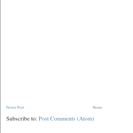
Newer Post
Home
Subscribe to:
Post Comments (Atom)