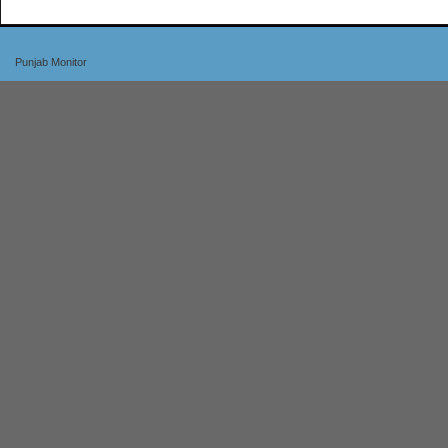
Punjab Monitor